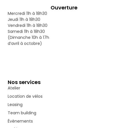
Ouverture
Mercredi 11h à 18h30
Jeudi 11h à 18h30
Vendredi 11h à 18h30
Samedi 11h à 18h30
(Dimanche 10h à 17h
d’avril à octobre)
Nos services
Atelier
Location de vélos
Leasing
Team building
Évènements