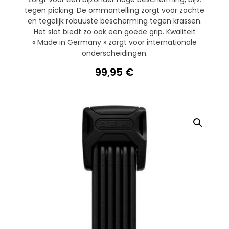
tegen picking. De ommantelling zorgt voor zachte
en tegelijk robuuste bescherming tegen krassen.
Het slot biedt zo ook een goede grip. Kwaliteit
« Made in Germany » zorgt voor internationale
onderscheidingen.
99,95
€