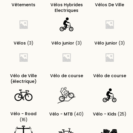
Vêtements
Vélos Hybrides
Vélos De Ville
Electriques
Vélos
(3)
Vélo junior
(3)
Vélo junior
(3)
Vélo de Ville
Vélo de course
Vélo de course
(électrique)
Vélo - Road
Vélo - MTB
(40)
Vélo - Kids
(25)
(16)