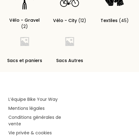
Vélo - Gravel
Vélo - City
(12)
Textiles
(45)
(2)
Sacs et paniers
Sacs Autres
L’équipe Bike Your Way
Mentions légales
Conditions générales de
vente
Vie privée & cookies