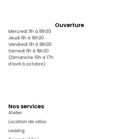
Ouverture
Mercredi 11h à 18h30
Jeudi 11h à 18h30
Vendredi 11h à 18h30
Samedi 11h à 18h30
(Dimanche 10h à 17h
d’avril à octobre)
Nos services
Atelier
Location de vélos
Leasing